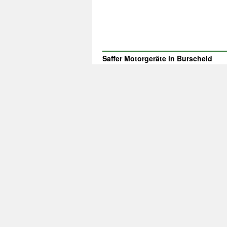
Saffer Motorgeräte in Burscheid