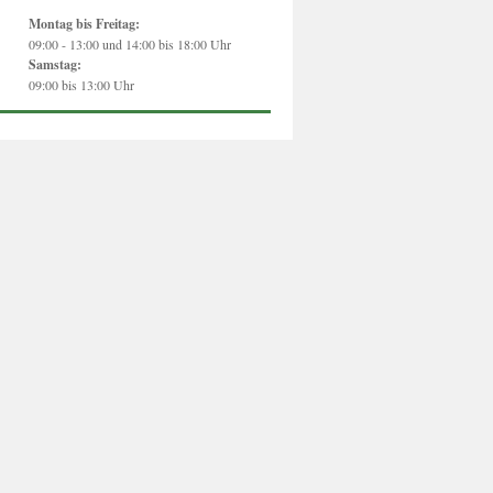
Montag bis Freitag:
09:00 - 13:00 und 14:00 bis 18:00 Uhr
Samstag:
09:00 bis 13:00 Uhr